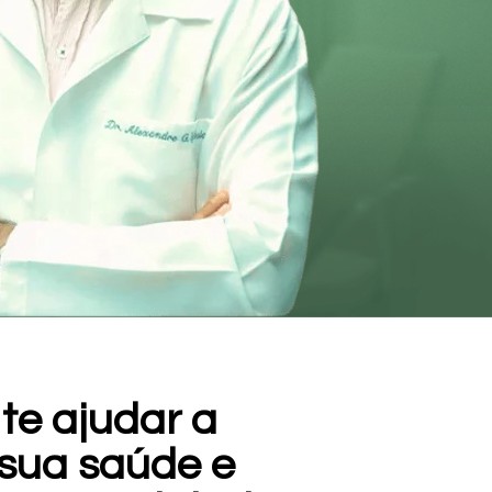
te ajudar a
 sua saúde e