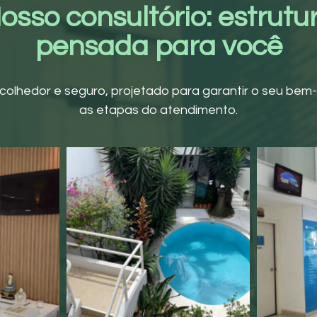
osso consultório: estrutu
pensada para você
olhedor e seguro, projetado para garantir o seu bem
as etapas do atendimento.