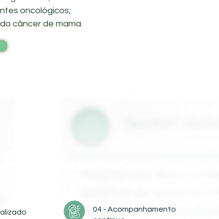
ntes oncológicos;
 do câncer de mama.
04 - Acompanhamento
alizado